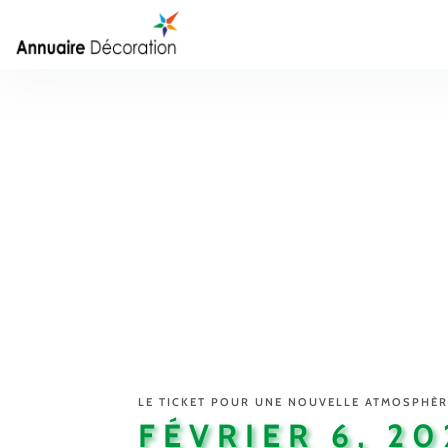
LE TICKET POUR UNE NOUVELLE ATMOSPHÈR
FÉVRIER 6, 20