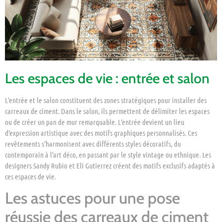
Les espaces de vie : entrée et salon
L’entrée et le salon constituent des zones stratégiques pour installer des
carreaux de ciment. Dans le salon, ils permettent de délimiter les espaces
ou de créer un pan de mur remarquable. L’entrée devient un lieu
d’expression artistique avec des motifs graphiques personnalisés. Ces
revêtements s’harmonisent avec différents styles décoratifs, du
contemporain à l’art déco, en passant par le style vintage ou ethnique. Les
designers Sandy Rubio et Eli Gutierrez créent des motifs exclusifs adaptés à
ces espaces de vie.
Les astuces pour une pose
réussie des carreaux de ciment