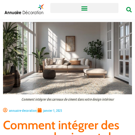
Comment intégrer des carreaux de ciment dans votre design intérieur
annuaire-decoration
janvier 1, 2025
Comment intégrer des