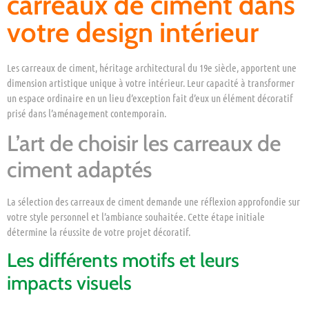
carreaux de ciment dans
votre design intérieur
Les carreaux de ciment, héritage architectural du 19e siècle, apportent une
dimension artistique unique à votre intérieur. Leur capacité à transformer
un espace ordinaire en un lieu d’exception fait d’eux un élément décoratif
prisé dans l’aménagement contemporain.
L’art de choisir les carreaux de
ciment adaptés
La sélection des carreaux de ciment demande une réflexion approfondie sur
votre style personnel et l’ambiance souhaitée. Cette étape initiale
détermine la réussite de votre projet décoratif.
Les différents motifs et leurs
impacts visuels