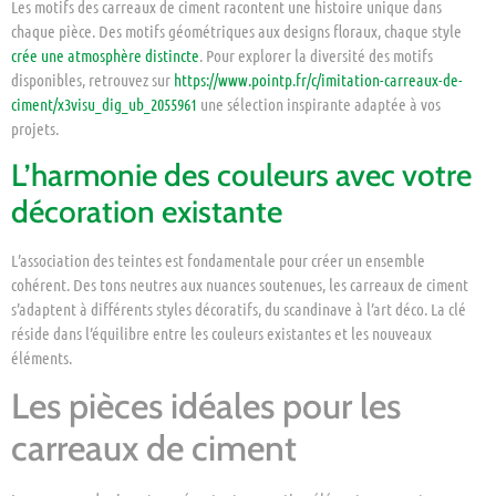
Les motifs des carreaux de ciment racontent une histoire unique dans
chaque pièce. Des motifs géométriques aux designs floraux, chaque style
crée une atmosphère distincte
. Pour explorer la diversité des motifs
disponibles, retrouvez sur
https://www.pointp.fr/c/imitation-carreaux-de-
ciment/x3visu_dig_ub_2055961
une sélection inspirante adaptée à vos
projets.
L’harmonie des couleurs avec votre
décoration existante
L’association des teintes est fondamentale pour créer un ensemble
cohérent. Des tons neutres aux nuances soutenues, les carreaux de ciment
s’adaptent à différents styles décoratifs, du scandinave à l’art déco. La clé
réside dans l’équilibre entre les couleurs existantes et les nouveaux
éléments.
Les pièces idéales pour les
carreaux de ciment