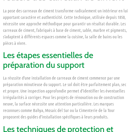
La pose des carreaux de ciment transforme radicalement un intérieur en lui
apportant caractère et authenticité. Cette technique, utilisée depuis 1850,
nécessite une approche méthodique pour garantir un résultat durable. Les
carreaux de ciment, fabriqués à base de ciment, sable, marbre et pigments,
s’adaptent à différents espaces comme la cuisine, la salle de bains ou les
pièces à vivre.
Les étapes essentielles de
préparation du support
La réussite d’une installation de carreaux de ciment commence par une
préparation minutieuse du support. Le sol doit être parfaitement plan, sec
et propre. Une inspection approfondie permet d’identifier les éventuelles
irrégularités à corriger. Pour les projets de rénovation ou de construction
neuve, la surface nécessite une attention particulière. Les marques
reconnues comme Bahya, Mosaic del Sur ou la Cimenterie de la Tour
proposent des guides d’installation spécifiques à leurs produits.
Les techniques de protection et