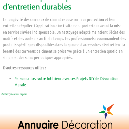
d’entretien durables
La longévité des carreaux de ciment repose sur leur protection et leur
entretien régulier. L’application d’un traitement protecteur avant la mise
en service s’avère indispensable. Un nettoyage adapté maintient l’éclat des
motifs et des couleurs au fil du temps. Les professionnels recommandent des
produits spécifiques disponibles dans la gamme d’accessoires d’entretien. La
beauté des carreaux de ciment se préserve grâce à un entretien quotidien
simple et des soins périodiques appropriés.
D’autres ressources utiles :
Personnalisez votre Intérieur avec ces Projets DIY de Décoration
Murale
Contact
¦
Mentions Légales